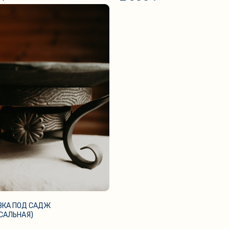
ВКА ПОД САДЖ
САЛЬНАЯ)