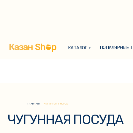
ПОПУЛЯРНЫЕ 
КАТАЛОГ
ПОПУЛЯРНЫЕ 
КАТАЛОГ
ЧУГУННАЯ ПОСУДА
ГЛАВНАЯ
/
ЧУГУННАЯ ПОСУДА