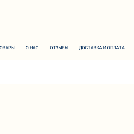
ТОВАРЫ
О НАС
ОТЗЫВЫ
ДОСТАВКА И ОПЛАТА
ТОВАРЫ
О НАС
ОТЗЫВЫ
ДОСТАВКА И ОПЛАТА