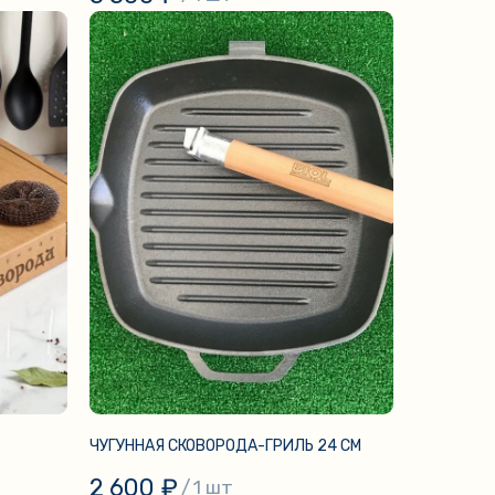
ЧУГУННАЯ СКОВОРОДА-ГРИЛЬ 24 СМ
2 600
₽
/
1 шт