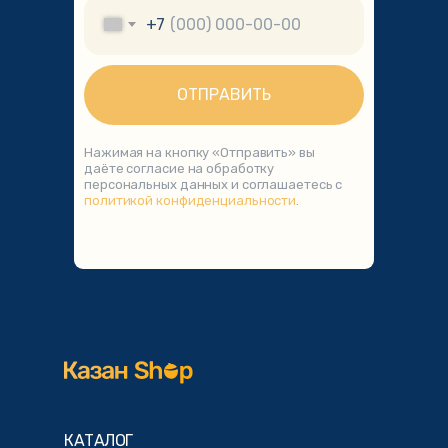
+7
ОТПРАВИТЬ
Нажимая на кнопку «Отправить» вы
даёте согласие на обработку
персональных данных и соглашаетесь с
политикой конфиденциальности
.
КАТАЛОГ