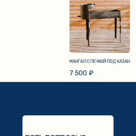
МАНГАЛ С ПЕЧКОЙ ПОД КАЗАН
7 500
₽