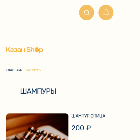
ГЛАВНАЯ
/
ШАМПУРЫ
ШАМПУРЫ
ШАМПУР СПИЦА
200
₽