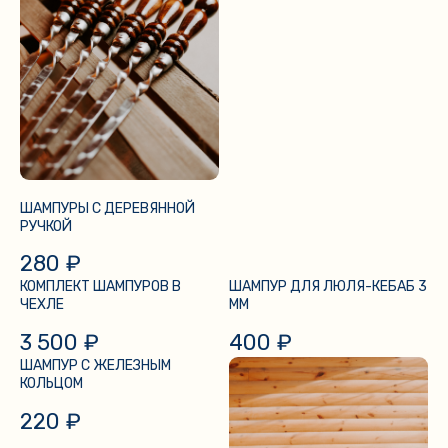
ШАМПУРЫ С ДЕРЕВЯННОЙ
РУЧКОЙ
280
₽
КОМПЛЕКТ ШАМПУРОВ В
ШАМПУР ДЛЯ ЛЮЛЯ-КЕБАБ 3
ЧЕХЛЕ
ММ
3 500
₽
400
₽
ШАМПУР С ЖЕЛЕЗНЫМ
КОЛЬЦОМ
220
₽