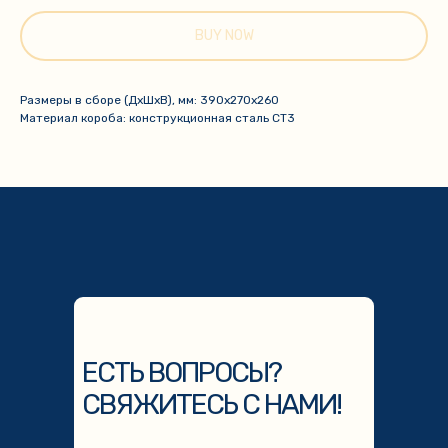
BUY NOW
Размеры в сборе (ДхШхВ), мм: 390х270х260
Материал короба: конструкционная сталь СТ3
ЕСТЬ ВОПРОСЫ?
СВЯЖИТЕСЬ С НАМИ!