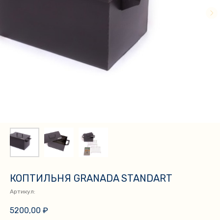
КОПТИЛЬНЯ GRANADA STANDART
Артикул:
5200,00
₽