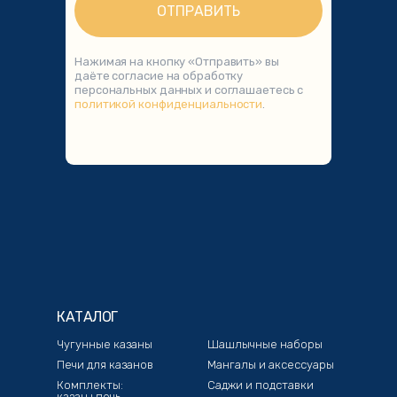
ОТПРАВИТЬ
Нажимая на кнопку «Отправить» вы
даёте согласие на обработку
персональных данных и соглашаетесь с
политикой конфиденциальности
.
КАТАЛОГ
Чугунные казаны
Шашлычные наборы
Печи для казанов
Мангалы и аксессуары
Комплекты:
Саджи и подставки
казан+печь