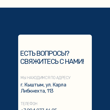
ЕСТЬ ВОПРОСЫ?
СВЯЖИТЕСЬ С НАМИ!
МЫ НАХОДИМСЯ ПО АДРЕСУ
г. Кыштым, ул. Карла
Либкнехта, 113
ТЕЛЕФОН