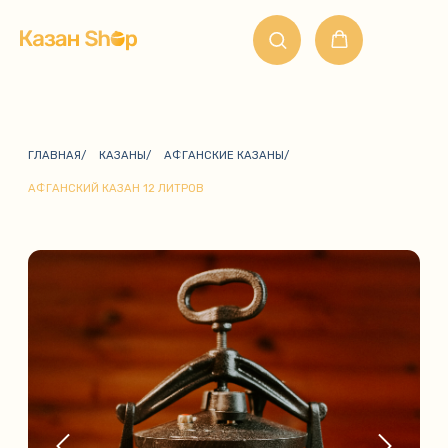
ГЛАВНАЯ
/
КАЗАНЫ
/
АФГАНСКИЕ КАЗАНЫ
/
АФГАНСКИЙ КАЗАН 12 ЛИТРОВ