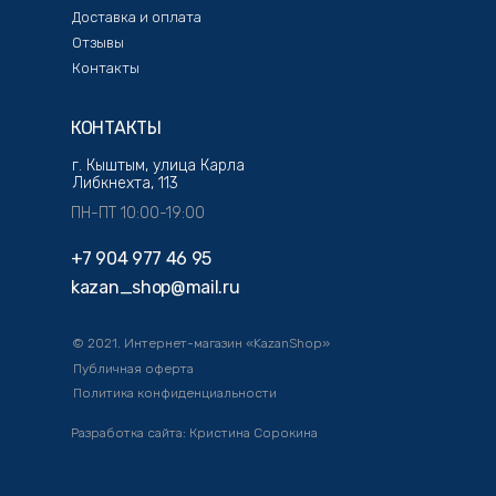
Доставка и оплата
Отзывы
Контакты
КОНТАКТЫ
г. Кыштым, улица Карла
Либкнехта, 113
ПН-ПТ 10:00-19:00
+7 904 977 46 95
kazan_shop@mail.ru
© 2021. Интернет-магазин «KazanShop»
Публичная оферта
Политика конфиденциальности
Разработка сайта: Кристина Сорокина