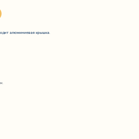
ходит алюминиевая крышка.
м.