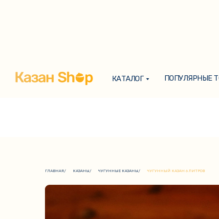
ПОПУЛЯРНЫЕ 
КАТАЛОГ
ПОПУЛЯРНЫЕ 
КАТАЛОГ
ГЛАВНАЯ
/
КАЗАНЫ
/
ЧУГУННЫЕ КАЗАНЫ
/
ЧУГУННЫЙ КАЗАН 6 ЛИТРОВ