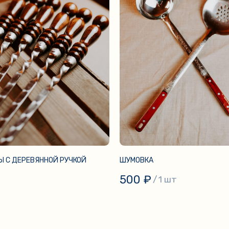
 С ДЕРЕВЯННОЙ РУЧКОЙ
ШУМОВКА
500
₽
/
1 шт