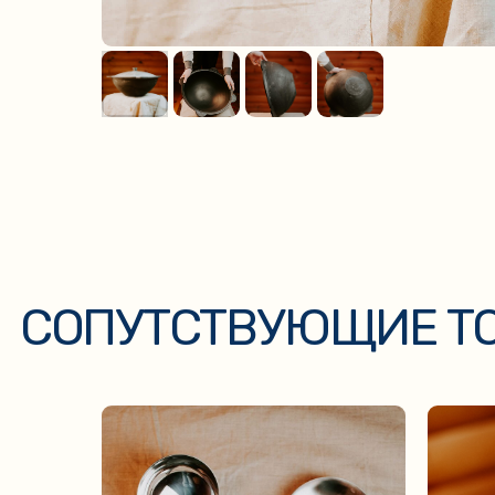
СОПУТСТВУЮЩИЕ ТОВ