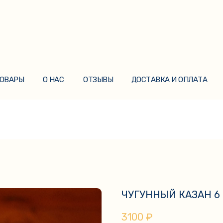
ТОВАРЫ
О НАС
ОТЗЫВЫ
ДОСТАВКА И ОПЛАТА
ТОВАРЫ
О НАС
ОТЗЫВЫ
ДОСТАВКА И ОПЛАТА
ЧУГУННЫЙ КАЗАН 6
3100
₽