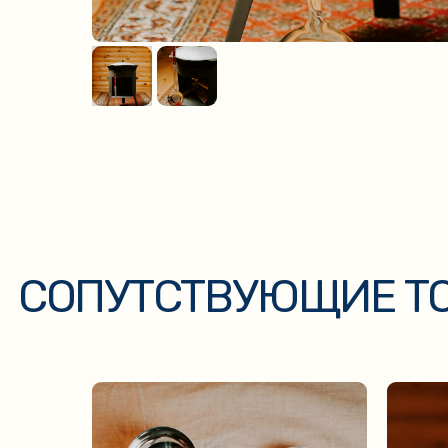
СОПУТСТВУЮЩИЕ ТОВ