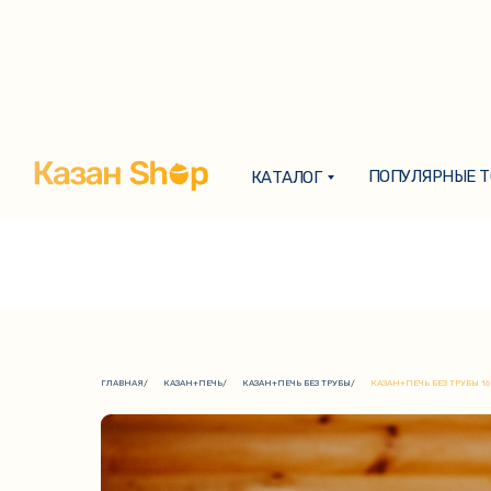
ПОПУЛЯРНЫЕ 
КАТАЛОГ
ПОПУЛЯРНЫЕ 
КАТАЛОГ
ГЛАВНАЯ
/
КАЗАН+ПЕЧЬ
/
КАЗАН+ПЕЧЬ БЕЗ ТРУБЫ
/
КАЗАН+ПЕЧЬ БЕЗ ТРУБЫ 1