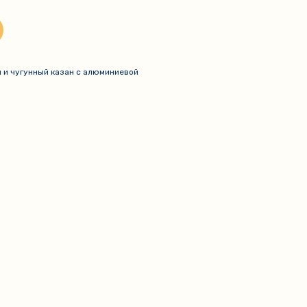
ы и чугунный казан с алюминиевой