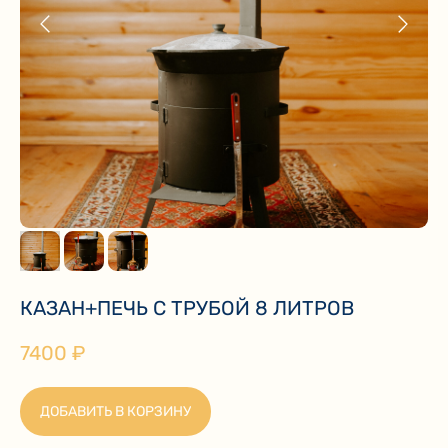
КАЗАН+ПЕЧЬ С ТРУБОЙ 8 ЛИТРОВ
7400
₽
ДОБАВИТЬ В КОРЗИНУ