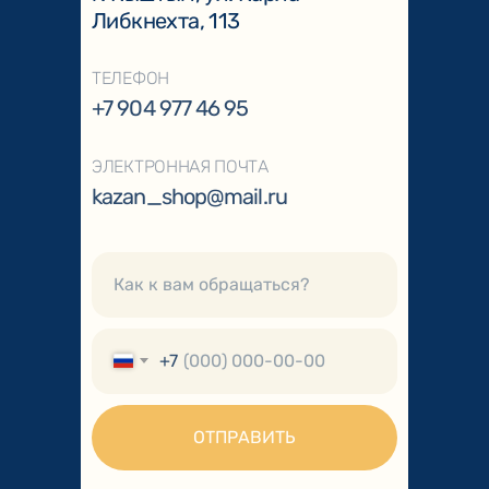
Либкнехта, 113
ТЕЛЕФОН
+7 904 977 46 95
ЭЛЕКТРОННАЯ ПОЧТА
kazan_shop@mail.ru
+7
ОТПРАВИТЬ