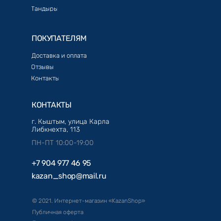
Тандыры
ПОКУПАТЕЛЯМ
Доставка и оплата
Отзывы
Контакты
КОНТАКТЫ
г. Кыштым, улица Карла
Либкнехта, 113
ПН-ПТ 10:00-19:00
+7 904 977 46 95
kazan_shop@mail.ru
© 2021. Интернет-магазин «KazanShop»
Публичная оферта