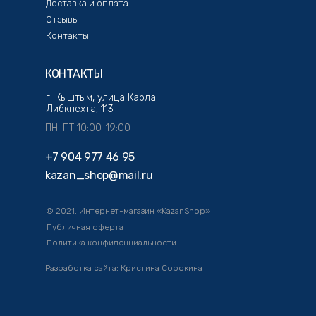
Доставка и оплата
Отзывы
Контакты
КОНТАКТЫ
г. Кыштым, улица Карла
Либкнехта, 113
ПН-ПТ 10:00-19:00
+7 904 977 46 95
kazan_shop@mail.ru
© 2021. Интернет-магазин «KazanShop»
Публичная оферта
Политика конфиденциальности
Разработка сайта: Кристина Сорокина