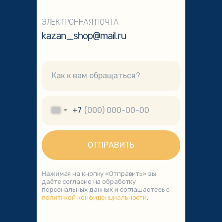
ЭЛЕКТРОННАЯ ПОЧТА
kazan_shop@mail.ru
+7
ОТПРАВИТЬ
Нажимая на кнопку «Отправить» вы
даёте согласие на обработку
персональных данных и соглашаетесь с
политикой конфиденциальности
.