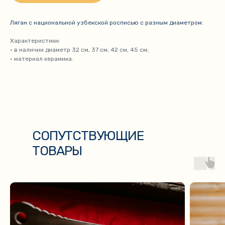
Ляган с национальной узбекской росписью с разным диаметром.
Характеристики:
• в наличии диаметр 32 см, 37 см, 42 см, 45 см;
• материал керамика.
СОПУТСТВУЮЩИЕ
ТОВАРЫ