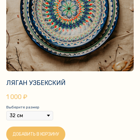
ЛЯГАН УЗБЕКСКИЙ
1 000
₽
Выберите размер
ДОБАВИТЬ В КОРЗИНУ