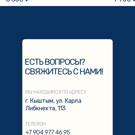
ЕСТЬ ВОПРОСЫ?
СВЯЖИТЕСЬ С НАМИ!
МЫ НАХОДИМСЯ ПО АДРЕСУ
г. Кыштым, ул. Карла
Либкнехта, 113
ТЕЛЕФОН
+7 904 977 46 95