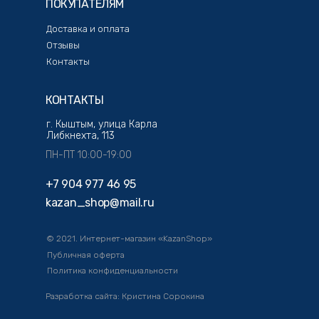
ПОКУПАТЕЛЯМ
Доставка и оплата
Отзывы
Контакты
КОНТАКТЫ
г. Кыштым, улица Карла
Либкнехта, 113
ПН-ПТ 10:00-19:00
+7 904 977 46 95
kazan_shop@mail.ru
© 2021. Интернет-магазин «KazanShop»
Публичная оферта
Политика конфиденциальности
Разработка сайта: Кристина Сорокина