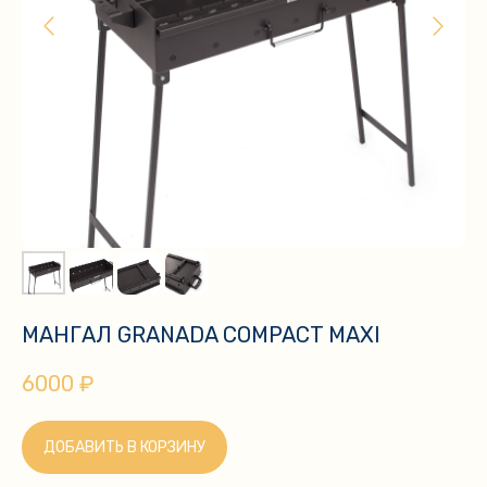
МАНГАЛ GRANADA COMPACT MAXI
6000
₽
ДОБАВИТЬ В КОРЗИНУ