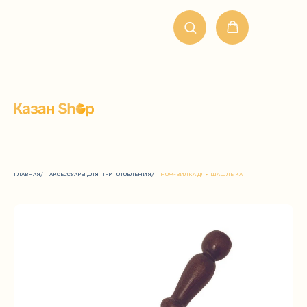
ГЛАВНАЯ
/
АКСЕССУАРЫ ДЛЯ ПРИГОТОВЛЕНИЯ
/
НОЖ-ВИЛКА ДЛЯ ШАШЛЫКА