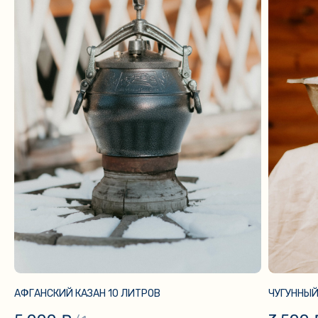
АФГАНСКИЙ КАЗАН 10 ЛИТРОВ
ЧУГУННЫЙ