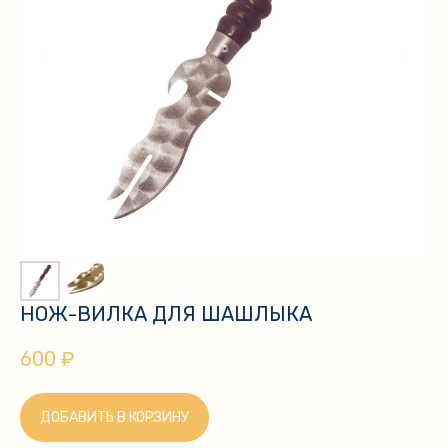
НОЖ-ВИЛКА ДЛЯ ШАШЛЫКА
600
₽
ДОБАВИТЬ В КОРЗИНУ