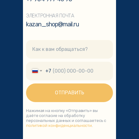
ЭЛЕКТРОННАЯ ПОЧТА
kazan_shop@mail.ru
+7
ОТПРАВИТЬ
Нажимая на кнопку «Отправить» вы
даёте согласие на обработку
персональных данных и соглашаетесь с
политикой конфиденциальности
.