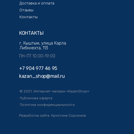
Доставка и оплата
Отзывы
Контакты
КОНТАКТЫ
г. Кыштым, улица Карла
Либкнехта, 113
ПН-ПТ 10:00-19:00
+7 904 977 46 95
kazan_shop@mail.ru
© 2021. Интернет-магазин «KazanShop»
Публичная оферта
Политика конфиденциальности
Разработка сайта: Кристина Сорокина