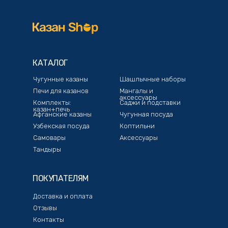
КАТАЛОГ
Чугунные казаны
Шашлычные наборы
Печи для казанов
Мангалы и
аксессуары
Комплекты:
Саджи и подставки
казан+печь
Афганские казаны
Чугунная посуда
Узбекская посуда
Коптильни
Самовары
Аксессуары
Тандыры
ПОКУПАТЕЛЯМ
Доставка и оплата
Отзывы
Контакты