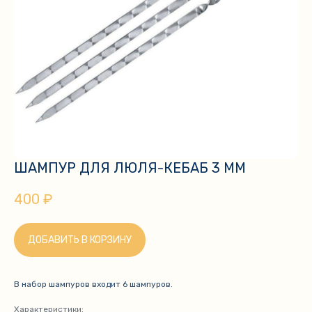
ШАМПУР ДЛЯ ЛЮЛЯ-КЕБАБ 3 ММ
400
₽
ДОБАВИТЬ В КОРЗИНУ
В набор шампуров входит 6 шампуров.
Характеристики: