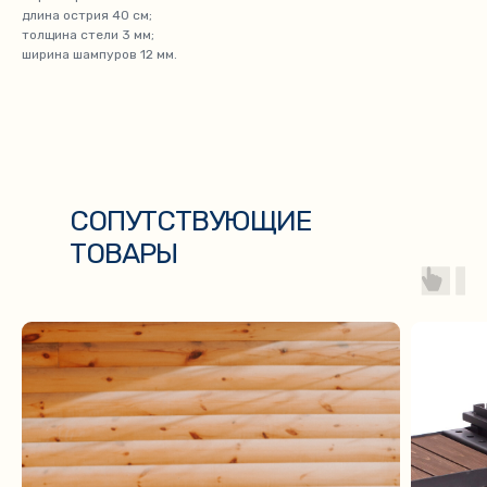
длина острия 40 см;
толщина стели 3 мм;
ширина шампуров 12 мм.
СОПУТСТВУЮЩИЕ
ТОВАРЫ