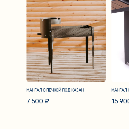
МАНГАЛ С ПЕЧКОЙ ПОД КАЗАН
МАНГАЛ 
7 500
₽
15 90