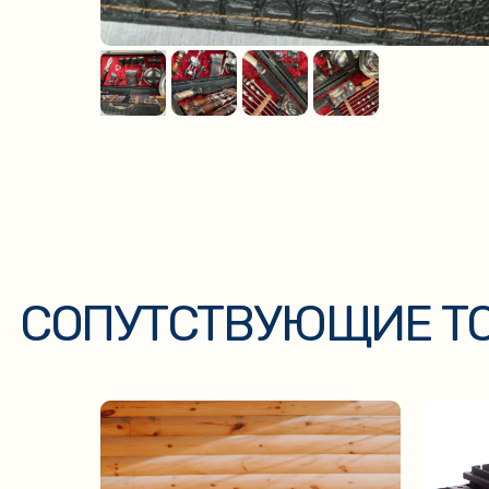
СОПУТСТВУЮЩИЕ ТОВ