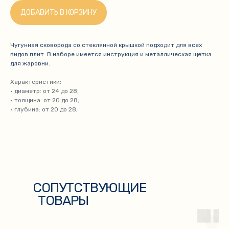
ДОБАВИТЬ В КОРЗИНУ
Чугунная сковорода со стеклянной крышкой подходит для всех
видов плит. В наборе имеется инструкция и металлическая щетка
для жаровни.
Характеристики:
• диаметр: от 24 до 28;
• толщина: от 20 до 28;
• глубина: от 20 до 28;
СОПУТСТВУЮЩИЕ
ТОВАРЫ