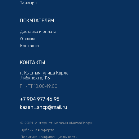
Тандыры
ПОКУПАТЕЛЯМ
Доставка и оплата
Отзывы
Контакты
КОНТАКТЫ
г. Кыштым, улица Карла
Либкнехта, 113
ПН-ПТ 10:00-19:00
+7 904 977 46 95
kazan_shop@mail.ru
© 2021. Интернет-магазин «KazanShop»
Публичная оферта
Политика конфиденциальности