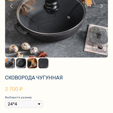
СКОВОРОДА ЧУГУННАЯ
2 700
₽
Выберите размер