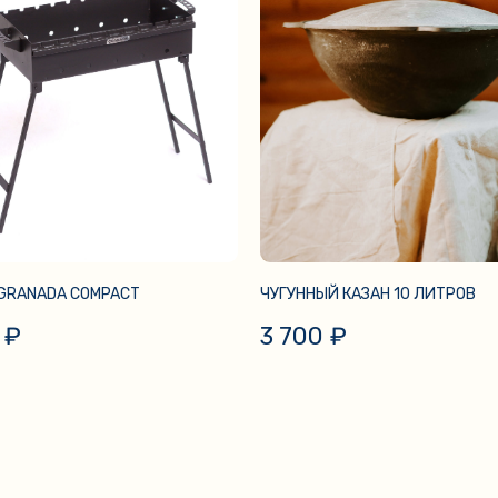
GRANADA COMPACT
ЧУГУННЫЙ КАЗАН 10 ЛИТРОВ
₽
3 700
₽