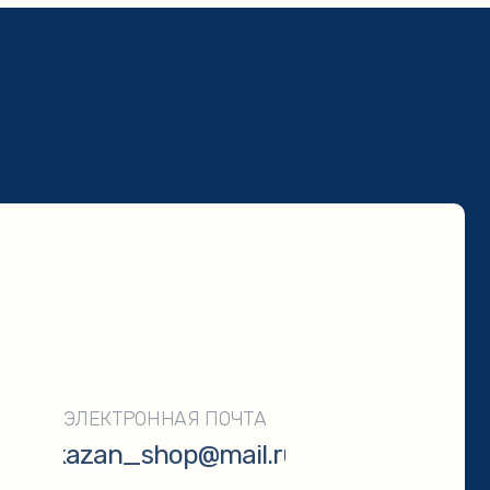
ТРОННАЯ ПОЧТА
n_shop@mail.ru
ОТПРАВИТЬ