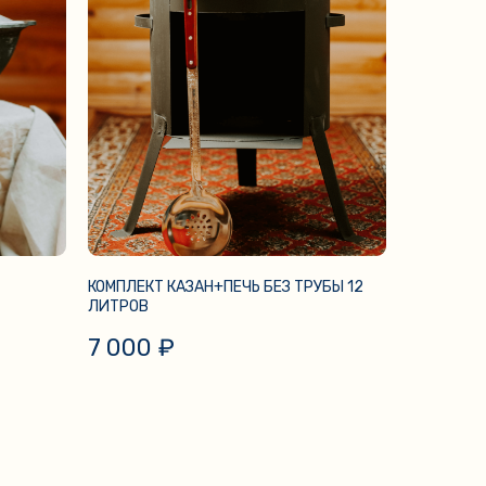
КОМПЛЕКТ КАЗАН+ПЕЧЬ БЕЗ ТРУБЫ 12
ЛИТРОВ
7 000
₽