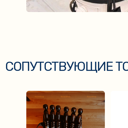
СОПУТСТВУЮЩИЕ ТОВ