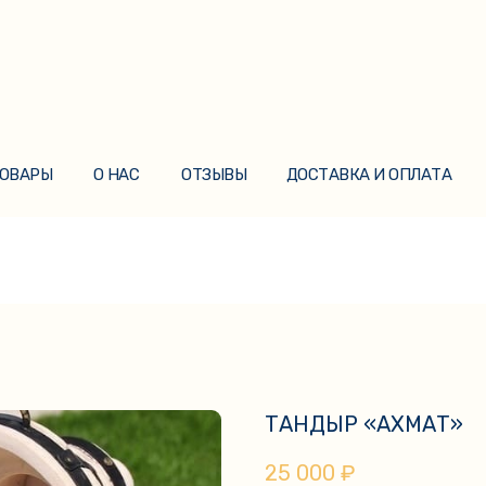
ТОВАРЫ
О НАС
ОТЗЫВЫ
ДОСТАВКА И ОПЛАТА
ТОВАРЫ
О НАС
ОТЗЫВЫ
ДОСТАВКА И ОПЛАТА
ТАНДЫР «АХМАТ»
25 000
₽