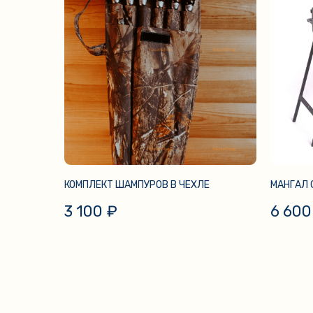
КОМПЛЕКТ ШАМПУРОВ В ЧЕХЛЕ
МАНГАЛ 
3 100
₽
6 600