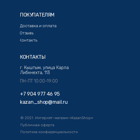
ПОКУПАТЕЛЯМ
Доставка и оплата
Отзывы
Контакты
КОНТАКТЫ
г. Кыштым, улица Карла
Либкнехта, 113
ПН-ПТ 10:00-19:00
+7 904 977 46 95
kazan_shop@mail.ru
© 2021. Интернет-магазин «KazanShop»
Публичная оферта
Политика конфиденциальности